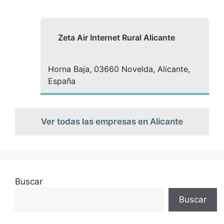
Zeta Air Internet Rural Alicante
Horna Baja, 03660 Novelda, Alicante,
España
Ver todas las empresas en Alicante
Buscar
Buscar