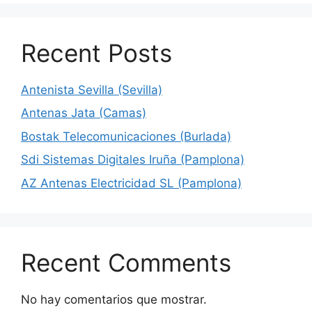
Recent Posts
Antenista Sevilla (Sevilla)
Antenas Jata (Camas)
Bostak Telecomunicaciones (Burlada)
Sdi Sistemas Digitales Iruña (Pamplona)
AZ Antenas Electricidad SL (Pamplona)
Recent Comments
No hay comentarios que mostrar.