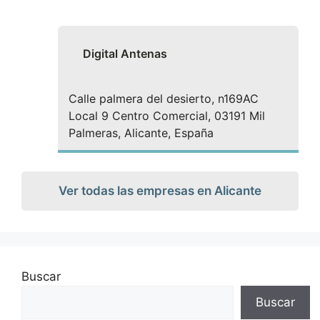
Digital Antenas
Calle palmera del desierto, n169AC
Local 9 Centro Comercial, 03191 Mil
Palmeras, Alicante, España
Ver todas las empresas en Alicante
Buscar
Buscar