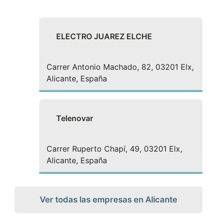
ELECTRO JUAREZ ELCHE
Carrer Antonio Machado, 82, 03201 Elx,
Alicante, España
Telenovar
Carrer Ruperto Chapí, 49, 03201 Elx,
Alicante, España
Ver todas las empresas en Alicante