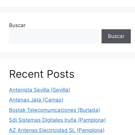
Buscar
Buscar
Recent Posts
Antenista Sevilla (Sevilla)
Antenas Jata (Camas)
Bostak Telecomunicaciones (Burlada)
Sdi Sistemas Digitales Iruña (Pamplona)
AZ Antenas Electricidad SL (Pamplona)