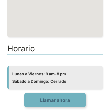
Horario
Lunes a Viernes: 9 am-8 pm
Sábado a Domingo: Cerrado
Llamar ahora