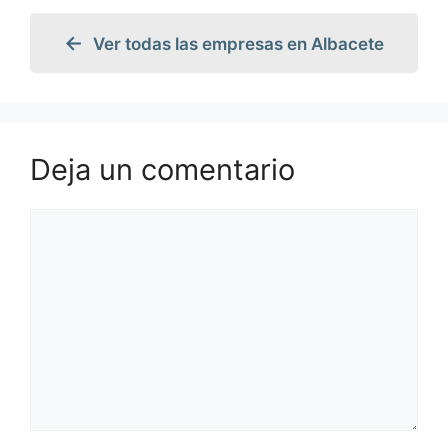
Ver todas las empresas en Albacete
Deja un comentario
Comentario