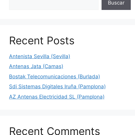
Buscar
Recent Posts
Antenista Sevilla (Sevilla)
Antenas Jata (Camas)
Bostak Telecomunicaciones (Burlada)
Sdi Sistemas Digitales Iruña (Pamplona)
AZ Antenas Electricidad SL (Pamplona)
Recent Comments