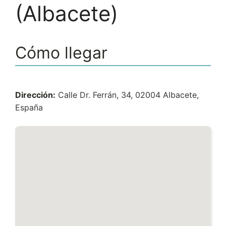
(Albacete)
Cómo llegar
Dirección:
Calle Dr. Ferrán, 34, 02004 Albacete,
España