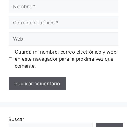
Nombre
Correo
electrónico
Web
Guarda mi nombre, correo electrónico y web
en este navegador para la próxima vez que
comente.
Buscar