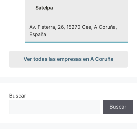
Satelpa
Av. Fisterra, 26, 15270 Cee, A Coruña,
España
Ver todas las empresas en A Coruña
Buscar
Buscar