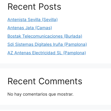
Recent Posts
Antenista Sevilla (Sevilla)
Antenas Jata (Camas)
Bostak Telecomunicaciones (Burlada)
Sdi Sistemas Digitales Iruña (Pamplona)
AZ Antenas Electricidad SL (Pamplona)
Recent Comments
No hay comentarios que mostrar.